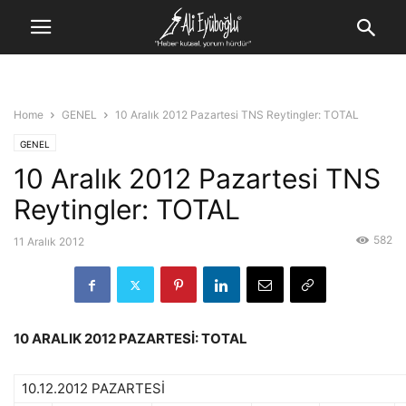
Home
GENEL
10 Aralık 2012 Pazartesi TNS Reytingler: TOTAL
GENEL
10 Aralık 2012 Pazartesi TNS
Reytingler: TOTAL
582
11 Aralık 2012
10 ARALIK 2012 PAZARTESİ: TOTAL
10.12.2012 PAZARTESİ