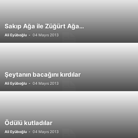
Sakıp Ağa ile Züğürt Ağa…
Ali Eyüboğlu
-
04 Mayıs 2013
Şeytanın bacağını kırdılar
Ali Eyüboğlu
-
04 Mayıs 2013
Ödülü kutladılar
Ali Eyüboğlu
-
04 Mayıs 2013