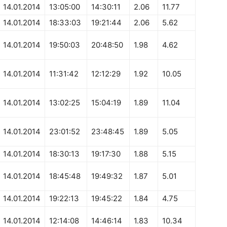
14.01.2014
13:05:00
14:30:11
2.06
11.77
14.01.2014
18:33:03
19:21:44
2.06
5.62
14.01.2014
19:50:03
20:48:50
1.98
4.62
14.01.2014
11:31:42
12:12:29
1.92
10.05
14.01.2014
13:02:25
15:04:19
1.89
11.04
14.01.2014
23:01:52
23:48:45
1.89
5.05
14.01.2014
18:30:13
19:17:30
1.88
5.15
14.01.2014
18:45:48
19:49:32
1.87
5.01
14.01.2014
19:22:13
19:45:22
1.84
4.75
14.01.2014
12:14:08
14:46:14
1.83
10.34