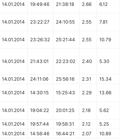
14.01.2014
19:49:46
21:38:18
2.66
6.12
14.01.2014
23:22:27
24:10:55
2.55
7.81
14.01.2014
23:26:32
25:21:44
2.55
10.79
14.01.2014
21:43:01
22:23:02
2.40
5.30
14.01.2014
24:11:06
25:56:16
2.31
15.34
14.01.2014
14:30:15
15:25:43
2.29
13.66
14.01.2014
19:04:22
20:01:25
2.18
5.62
14.01.2014
19:57:44
19:58:31
2.12
5.25
14.01.2014
14:56:46
16:44:21
2.07
10.89