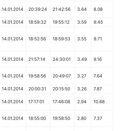
14.01.2014
20:39:24
21:42:56
3.64
8.08
14.01.2014
18:59:32
19:55:12
3.59
9.45
14.01.2014
18:52:56
18:59:53
3.55
9.71
14.01.2014
21:57:14
24:30:01
3.49
9.16
14.01.2014
19:58:56
20:49:07
3.27
7.64
14.01.2014
20:00:31
20:15:50
3.26
7.87
14.01.2014
17:17:01
17:46:08
2.94
10.68
14.01.2014
18:55:00
19:58:50
2.80
7.37