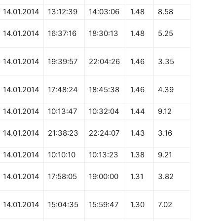
14.01.2014
13:12:39
14:03:06
1.48
8.58
14.01.2014
16:37:16
18:30:13
1.48
5.25
14.01.2014
19:39:57
22:04:26
1.46
3.35
14.01.2014
17:48:24
18:45:38
1.46
4.39
14.01.2014
10:13:47
10:32:04
1.44
9.12
14.01.2014
21:38:23
22:24:07
1.43
3.16
14.01.2014
10:10:10
10:13:23
1.38
9.21
14.01.2014
17:58:05
19:00:00
1.31
3.82
14.01.2014
15:04:35
15:59:47
1.30
7.02