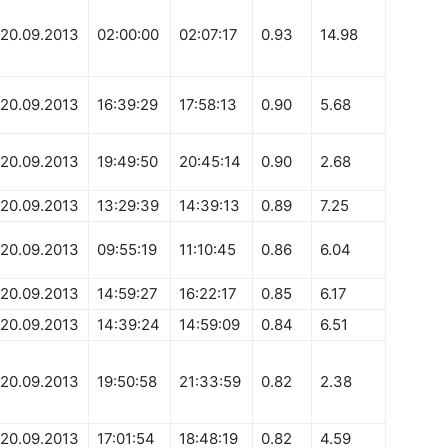
20.09.2013
02:00:00
02:07:17
0.93
14.98
20.09.2013
16:39:29
17:58:13
0.90
5.68
20.09.2013
19:49:50
20:45:14
0.90
2.68
20.09.2013
13:29:39
14:39:13
0.89
7.25
20.09.2013
09:55:19
11:10:45
0.86
6.04
20.09.2013
14:59:27
16:22:17
0.85
6.17
20.09.2013
14:39:24
14:59:09
0.84
6.51
20.09.2013
19:50:58
21:33:59
0.82
2.38
20.09.2013
17:01:54
18:48:19
0.82
4.59