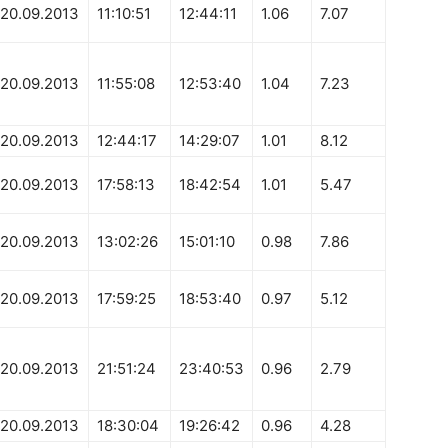
20.09.2013
11:10:51
12:44:11
1.06
7.07
20.09.2013
11:55:08
12:53:40
1.04
7.23
20.09.2013
12:44:17
14:29:07
1.01
8.12
20.09.2013
17:58:13
18:42:54
1.01
5.47
20.09.2013
13:02:26
15:01:10
0.98
7.86
20.09.2013
17:59:25
18:53:40
0.97
5.12
20.09.2013
21:51:24
23:40:53
0.96
2.79
20.09.2013
18:30:04
19:26:42
0.96
4.28