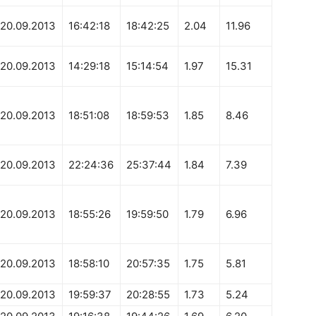
20.09.2013
16:42:18
18:42:25
2.04
11.96
20.09.2013
14:29:18
15:14:54
1.97
15.31
20.09.2013
18:51:08
18:59:53
1.85
8.46
20.09.2013
22:24:36
25:37:44
1.84
7.39
20.09.2013
18:55:26
19:59:50
1.79
6.96
20.09.2013
18:58:10
20:57:35
1.75
5.81
20.09.2013
19:59:37
20:28:55
1.73
5.24