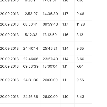
20.09.2013
16:38:11
17:02:51
1.18
7.96
20.09.2013
12:53:07
14:35:39
1.17
9.46
20.09.2013
08:56:41
09:59:43
1.17
11.28
20.09.2013
15:12:33
17:13:50
1.16
8.13
20.09.2013
24:40:14
25:46:21
1.14
9.65
20.09.2013
22:46:06
23:57:40
1.14
3.60
20.09.2013
09:53:39
13:00:04
1.11
7.64
20.09.2013
24:31:30
26:00:00
1.11
9.56
20.09.2013
24:16:38
26:00:00
1.10
8.43