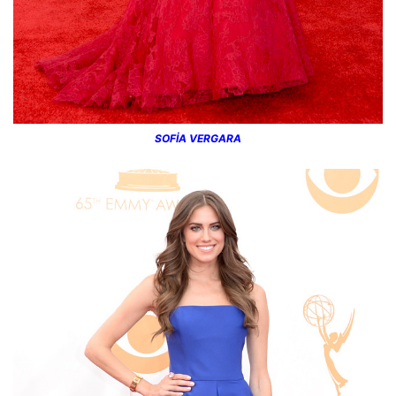
SOFİA VERGARA