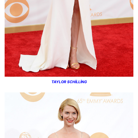
TAYLOR SCHİLLİNG