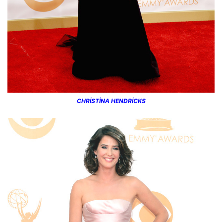
CHRİSTİNA HENDRİCKS