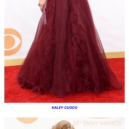
KALEY CUOCO