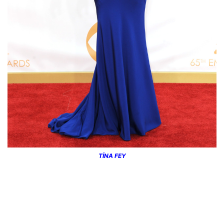
TİNA FEY