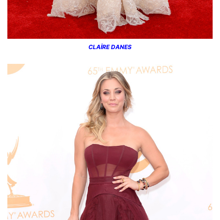
CLAİRE DANES