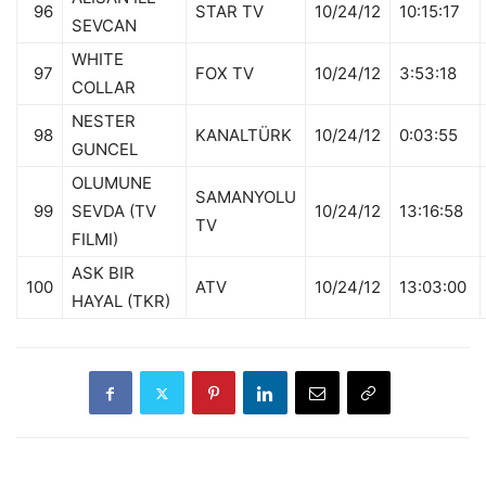
96
STAR TV
10/24/12
10:15:17
SEVCAN
WHITE
97
FOX TV
10/24/12
3:53:18
COLLAR
NESTER
98
KANALTÜRK
10/24/12
0:03:55
GUNCEL
OLUMUNE
SAMANYOLU
99
SEVDA (TV
10/24/12
13:16:58
TV
FILMI)
ASK BIR
100
ATV
10/24/12
13:03:00
HAYAL (TKR)