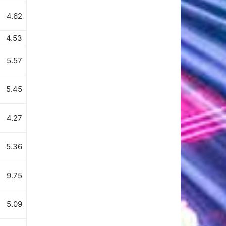
4.62
4.53
5.57
5.45
4.27
5.36
9.75
5.09