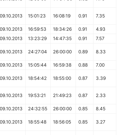
09.10.2013
15:01:23
16:08:19
0.91
7.35
09.10.2013
16:59:53
18:34:26
0.91
4.93
09.10.2013
13:23:29
14:47:35
0.91
7.57
09.10.2013
24:27:04
26:00:00
0.89
8.33
09.10.2013
15:05:44
16:59:38
0.88
7.00
09.10.2013
18:54:42
18:55:00
0.87
3.39
09.10.2013
19:53:21
21:49:23
0.87
2.33
09.10.2013
24:32:55
26:00:00
0.85
8.45
09.10.2013
18:55:48
18:56:05
0.85
3.27