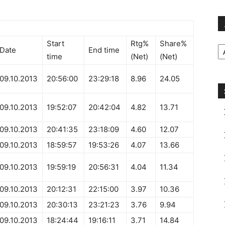
Ar
Start
Rtg%
Share%
Date
End time
time
(Net)
(Net)
09.10.2013
20:56:00
23:29:18
8.96
24.05
09.10.2013
19:52:07
20:42:04
4.82
13.71
09.10.2013
20:41:35
23:18:09
4.60
12.07
09.10.2013
18:59:57
19:53:26
4.07
13.66
09.10.2013
19:59:19
20:56:31
4.04
11.34
09.10.2013
20:12:31
22:15:00
3.97
10.36
09.10.2013
20:30:13
23:21:23
3.76
9.94
09.10.2013
18:24:44
19:16:11
3.71
14.84