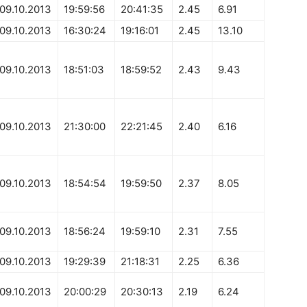
09.10.2013
19:59:56
20:41:35
2.45
6.91
09.10.2013
16:30:24
19:16:01
2.45
13.10
09.10.2013
18:51:03
18:59:52
2.43
9.43
09.10.2013
21:30:00
22:21:45
2.40
6.16
09.10.2013
18:54:54
19:59:50
2.37
8.05
09.10.2013
18:56:24
19:59:10
2.31
7.55
09.10.2013
19:29:39
21:18:31
2.25
6.36
09.10.2013
20:00:29
20:30:13
2.19
6.24