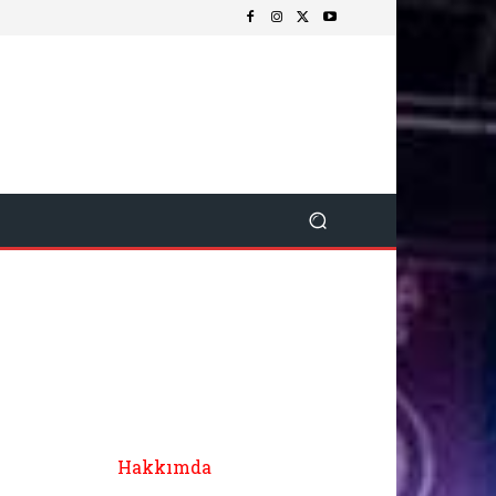
Hakkımda