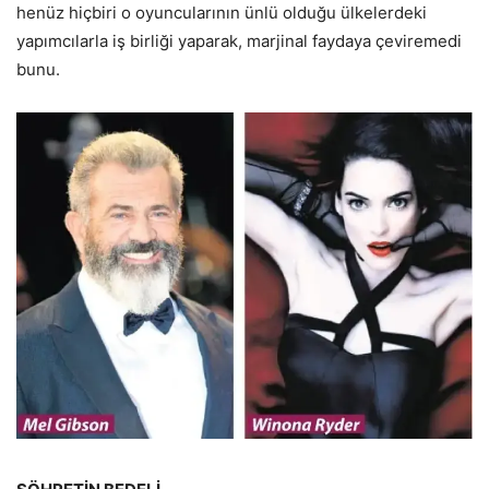
henüz hiçbiri o oyuncularının ünlü olduğu ülkelerdeki
yapımcılarla iş birliği yaparak, marjinal faydaya çeviremedi
bunu.