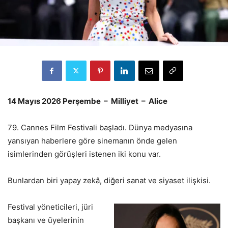
14 Mayıs 2026 Perşembe – Milliyet – Alice
79. Cannes Film Festivali başladı. Dünya medyasına
yansıyan haberlere göre sinemanın önde gelen
isimlerinden görüşleri istenen iki konu var.
Bunlardan biri yapay zekâ, diğeri sanat ve siyaset ilişkisi.
Festival yöneticileri, jüri
başkanı ve üyelerinin