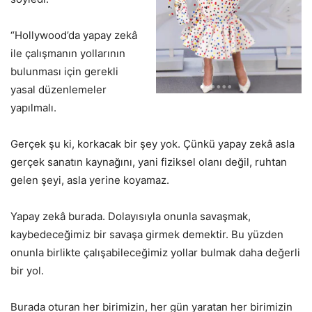
“Hollywood’da yapay zekâ
ile çalışmanın yollarının
bulunması için gerekli
yasal düzenlemeler
yapılmalı.
Gerçek şu ki, korkacak bir şey yok. Çünkü yapay zekâ asla
gerçek sanatın kaynağını, yani fiziksel olanı değil, ruhtan
gelen şeyi, asla yerine koyamaz.
Yapay zekâ burada. Dolayısıyla onunla savaşmak,
kaybedeceğimiz bir savaşa girmek demektir. Bu yüzden
onunla birlikte çalışabileceğimiz yollar bulmak daha değerli
bir yol.
Burada oturan her birimizin, her gün yaratan her birimizin