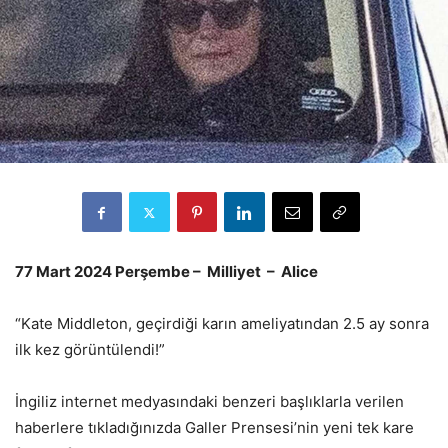
77 Mart 2024 Perşembe – Milliyet – Alice
“Kate Middleton, geçirdiği karın ameliyatından 2.5 ay sonra
ilk kez görüntülendi!”
İngiliz internet medyasındaki benzeri başlıklarla verilen
haberlere tıkladığınızda Galler Prensesi’nin yeni tek kare