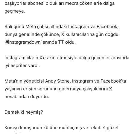
başlıyorlar abonesi oldukları mecra çökenlerle dalga
geçmeye.
Salı günü Meta çatısı altındaki Instagram ve Facebook,
dünya genelinde çökünce, X kullanıcılarına gün doğdu.
‘#instagramdown’ anında TT oldu.
Instagramcıların X’e akın etmesiyle dalga geçenler arasında
iyi espriler vardı.
Meta’nın yöneticisi Andy Stone, Instagram ve Facebook’ta
yaşanan erişim sorununu gidermeye çalıştıklarını X
hesabından duyurdu.
Demek ki neymiş?
Komşu komşunun külüne muhtaçmış ve rekabet güzel