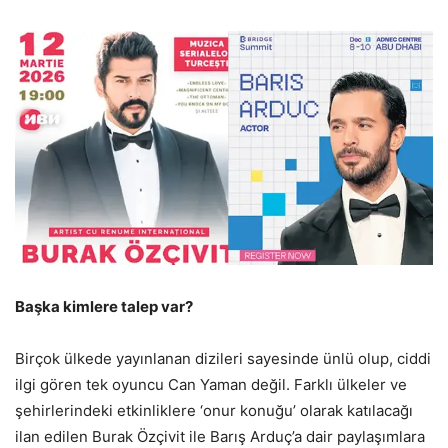
Başka kimlere talep var?
Birçok ülkede yayınlanan dizileri sayesinde ünlü olup, ciddi
ilgi gören tek oyuncu Can Yaman değil. Farklı ülkeler ve
şehirlerindeki etkinliklere ‘onur konuğu’ olarak katılacağı
ilan edilen Burak Özçivit ile Barış Arduç’a dair paylaşımlara