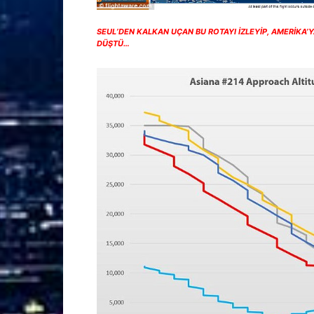
SEUL’DEN KALKAN UÇAN BU ROTAYI İZLEYİP, AMERİKA
DÜŞTÜ…