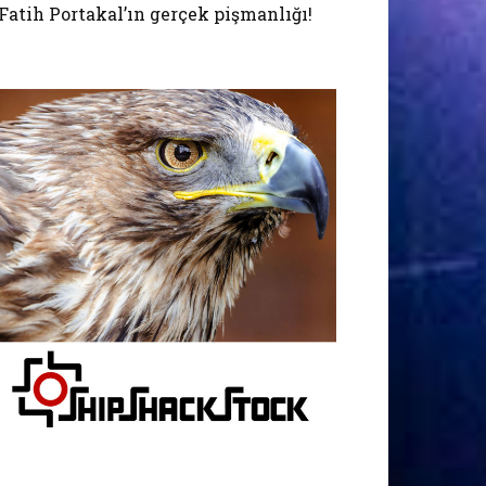
Fatih Portakal’ın gerçek pişmanlığı!