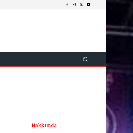
Hakkımda