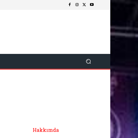
Hakkımda