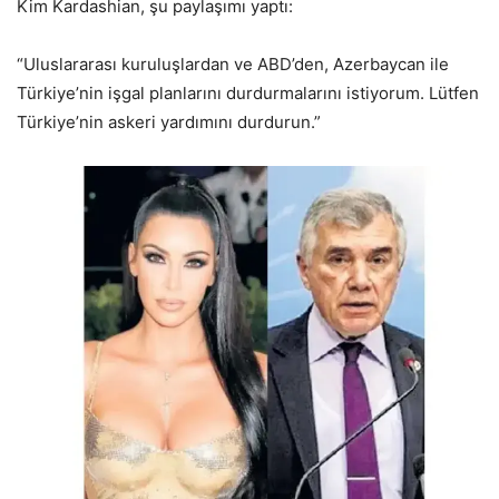
Kim Kardashian, şu paylaşımı yaptı:
“Uluslararası kuruluşlardan ve ABD’den, Azerbaycan ile
Türkiye’nin işgal planlarını durdurmalarını istiyorum. Lütfen
Türkiye’nin askeri yardımını durdurun.”