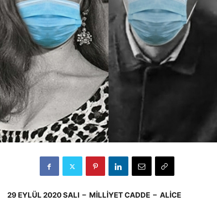
29 EYLÜL 2020 SALI – MİLLİYET CADDE – ALİCE