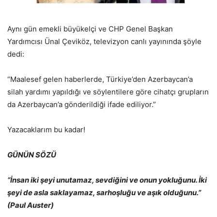
Aynı gün emekli büyükelçi ve CHP Genel Başkan
Yardımcısı Ünal Çeviköz, televizyon canlı yayınında şöyle
dedi:
“Maalesef gelen haberlerde, Türkiye’den Azerbaycan’a
silah yardımı yapıldığı ve söylentilere göre cihatçı grupların
da Azerbaycan’a gönderildiği ifade ediliyor.”
Yazacaklarım bu kadar!
GÜNÜN SÖZÜ
“İnsan iki şeyi unutamaz, sevdiğini ve onun yokluğunu. İki
şeyi de asla saklayamaz, sarhoşluğu ve aşık olduğunu.”
(Paul Auster)