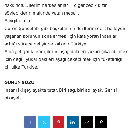
hakkında. Dilerim herkes anlar o gencecik kızın
söylediklerinin altında yatan mesajı.
Saygılarımla.”
Ceren Şencelebi gibi başkalarının dertlerini dert belleyen,
yaşanan sorunun sona ermesi için kafa yoran insanlar
arttığı sürece gelişir ve kalkınır Türkiye.
Ama gel gör ki enerjilerin, aşağıdakileri yukarı çıkarabilmek
için değil, yukarıdakileri aşağı çekebilmek için tüketildiği
bir ülke Türkiye.
GÜNÜN SÖZÜ
İnsanı iki şey ayakta tutar. Biri sağ, biri sol ayak. Gerisi
hikaye!