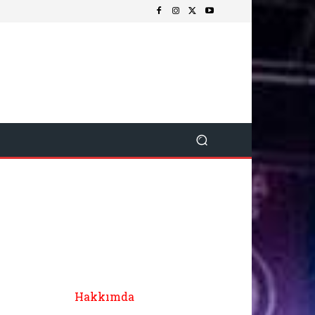
Hakkımda