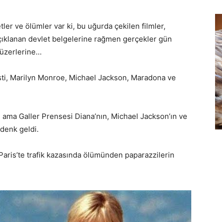
er ve ölümler var ki, bu uğurda çekilen filmler,
 açıklanan devlet belgelerine rağmen gerçekler gün
 üzerlerine…
ti, Marilyn Monroe, Michael Jackson, Maradona ve
 ama Galler Prensesi Diana’nın, Michael Jackson’ın ve
denk geldi.
 Paris’te trafik kazasında ölümünden paparazzilerin