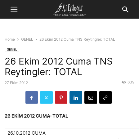
Home
GENEL
26 Ekim 2012 Cuma TNS Reytingler: TOTAL
GENEL
26 Ekim 2012 Cuma TNS
Reytingler: TOTAL
639
27 Ekim 2012
26 EKİM 2012 CUMA: TOTAL
26.10.2012 CUMA