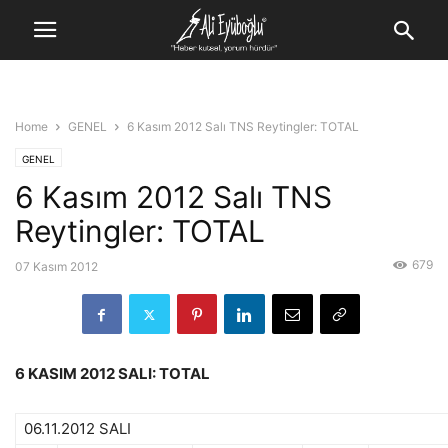
Home
GENEL
6 Kasım 2012 Salı TNS Reytingler: TOTAL
GENEL
6 Kasım 2012 Salı TNS
Reytingler: TOTAL
679
07 Kasım 2012
6 KASIM 2012 SALI: TOTAL
06.11.2012 SALI