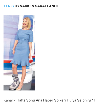
TENİS
OYNARKEN SAKATLANDI
Kanal 7 Hafta Sonu Ana Haber Spikeri Hülya Seloni’yi 11