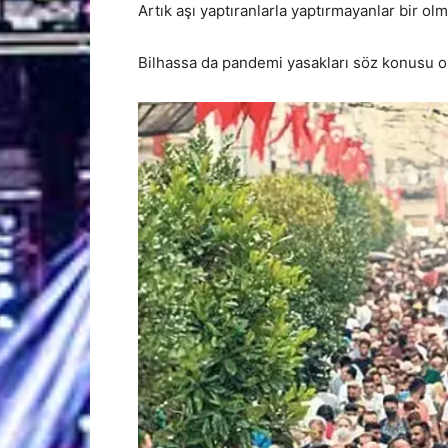
Artık aşı yaptıranlarla yaptırmayanlar bir ol
Bilhassa da pandemi yasakları söz konusu