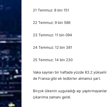
21 Temmuz: 8 bin 151
22 Temmuz: 9 bin 586
23 Temmuz: 11 bin 094
24 Temmuz: 12 bin 381
25 Temmuz: 14 bin 230
Vaka sayıları bir haftada yüzde 83.2 yükseli
de Fransa gibi ek tedbirler almamız şart.
Birçok ülkenin uyguladığı aşı yaptırmayanlar
çıkarılma zamanı geldi.