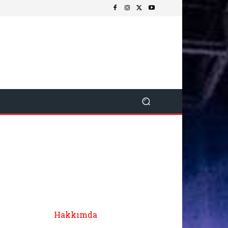
Hakkımda