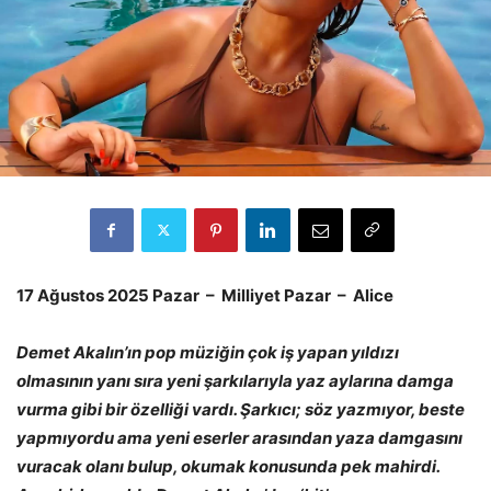
17 Ağustos 2025 Pazar – Milliyet Pazar – Alice
Demet Akalın’ın pop müziğin çok iş yapan yıldızı
olmasının yanı sıra yeni şarkılarıyla yaz aylarına damga
vurma gibi bir özelliği vardı. Şarkıcı; söz yazmıyor, beste
yapmıyordu ama yeni eserler arasından yaza damgasını
vuracak olanı bulup, okumak konusunda pek mahirdi.