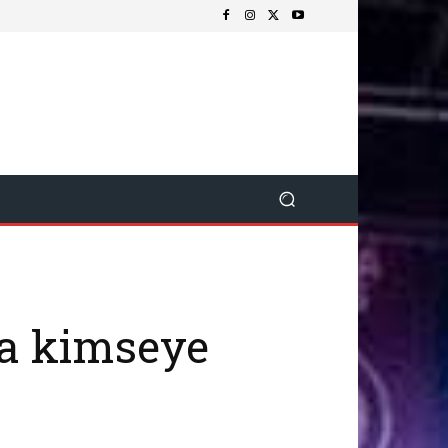
ra kimseye