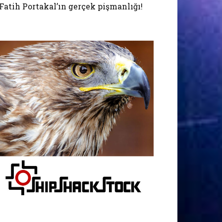
Fatih Portakal’ın gerçek pişmanlığı!