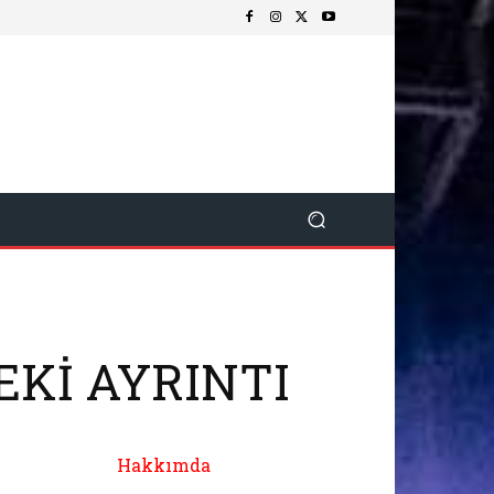
EKİ AYRINTI
Hakkımda