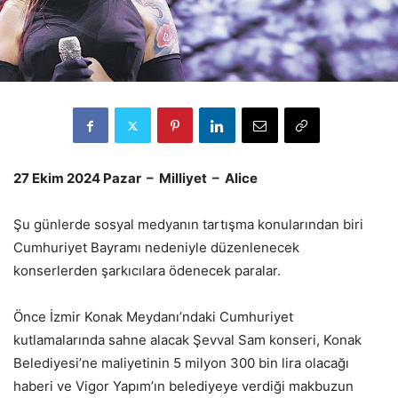
27 Ekim 2024 Pazar – Milliyet – Alice
Şu günlerde sosyal medyanın tartışma konularından biri
Cumhuriyet Bayramı nedeniyle düzenlenecek
konserlerden şarkıcılara ödenecek paralar.
Önce İzmir Konak Meydanı’ndaki Cumhuriyet
kutlamalarında sahne alacak Şevval Sam konseri, Konak
Belediyesi’ne maliyetinin 5 milyon 300 bin lira olacağı
haberi ve Vigor Yapım’ın belediyeye verdiği makbuzun