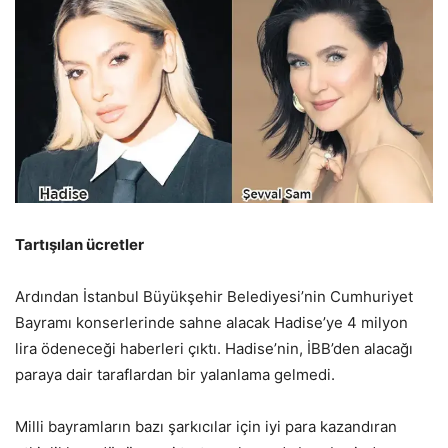
Tartışılan ücretler
Ardından İstanbul Büyükşehir Belediyesi’nin Cumhuriyet
Bayramı konserlerinde sahne alacak Hadise’ye 4 milyon
lira ödeneceği haberleri çıktı. Hadise’nin, İBB’den alacağı
paraya dair taraflardan bir yalanlama gelmedi.
Milli bayramların bazı şarkıcılar için iyi para kazandıran