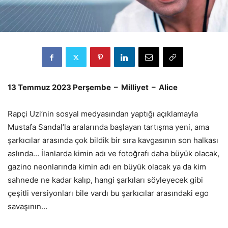
13 Temmuz 2023 Perşembe – Milliyet – Alice
Rapçi Uzi’nin sosyal medyasından yaptığı açıklamayla
Mustafa Sandal’la aralarında başlayan tartışma yeni, ama
şarkıcılar arasında çok bildik bir sıra kavgasının son halkası
aslında… İlanlarda kimin adı ve fotoğrafı daha büyük olacak,
gazino neonlarında kimin adı en büyük olacak ya da kim
sahnede ne kadar kalıp, hangi şarkıları söyleyecek gibi
çeşitli versiyonları bile vardı bu şarkıcılar arasındaki ego
savaşının…