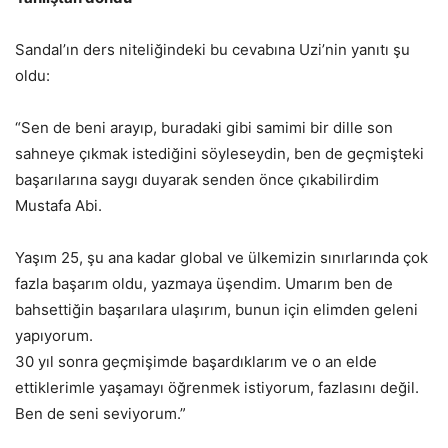
Sandal’ın ders niteliğindeki bu cevabına Uzi’nin yanıtı şu
oldu:
“Sen de beni arayıp, buradaki gibi samimi bir dille son
sahneye çıkmak istediğini söyleseydin, ben de geçmişteki
başarılarına saygı duyarak senden önce çıkabilirdim
Mustafa Abi.
Yaşım 25, şu ana kadar global ve ülkemizin sınırlarında çok
fazla başarım oldu, yazmaya üşendim. Umarım ben de
bahsettiğin başarılara ulaşırım, bunun için elimden geleni
yapıyorum.
30 yıl sonra geçmişimde başardıklarım ve o an elde
ettiklerimle yaşamayı öğrenmek istiyorum, fazlasını değil.
Ben de seni seviyorum.”