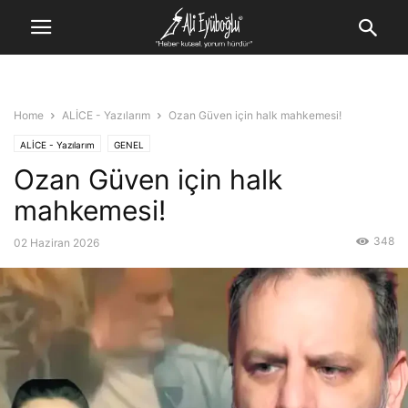
Home
ALİCE - Yazılarım
Ozan Güven için halk mahkemesi!
ALİCE - Yazılarım
GENEL
Ozan Güven için halk
mahkemesi!
348
02 Haziran 2026