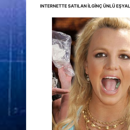
INTERNETTE SATILAN İLGİNÇ ÜNLÜ EŞYA