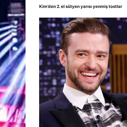
Kim’den 2. el sütyen yarısı yenmiş tostlar