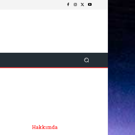
Hakkımda