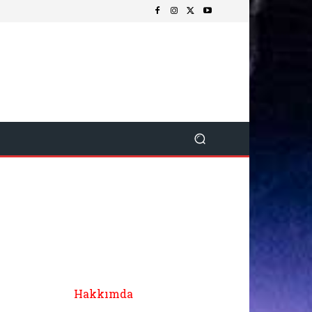
Hakkımda