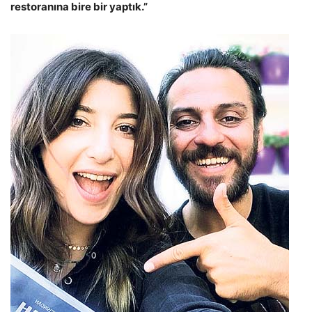
restoranına bire bir yaptık.”