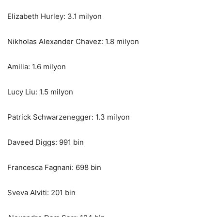
Elizabeth Hurley: 3.1 milyon
Nikholas Alexander Chavez: 1.8 milyon
Amilia: 1.6 milyon
Lucy Liu: 1.5 milyon
Patrick Schwarzenegger: 1.3 milyon
Daveed Diggs: 991 bin
Francesca Fagnani: 698 bin
Sveva Alviti: 201 bin