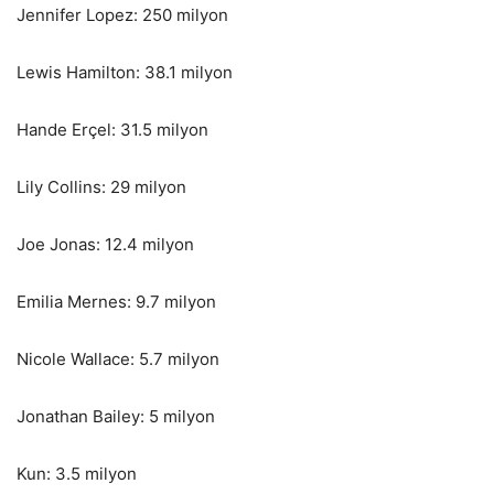
Jennifer Lopez: 250 milyon
Lewis Hamilton: 38.1 milyon
Hande Erçel: 31.5 milyon
Lily Collins: 29 milyon
Joe Jonas: 12.4 milyon
Emilia Mernes: 9.7 milyon
Nicole Wallace: 5.7 milyon
Jonathan Bailey: 5 milyon
Kun: 3.5 milyon