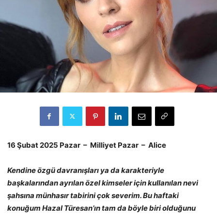
16 Şubat 2025 Pazar – Milliyet Pazar – Alice
Kendine özgü davranışları ya da karakteriyle
başkalarından ayrılan özel kimseler için kullanılan nevi
şahsına münhasır tabirini çok severim. Bu haftaki
konuğum Hazal Türesan’ın tam da böyle biri olduğunu