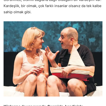
Kardeşlik, bir olmak, çok farklı insanlar olsanız da tek kalbe
sahip olmak gibi.