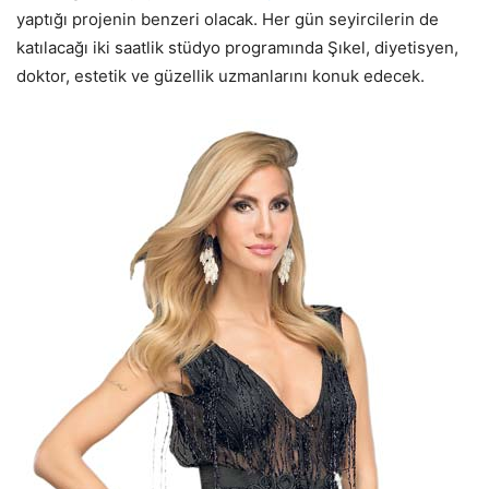
yaptığı projenin benzeri olacak. Her gün seyircilerin de
katılacağı iki saatlik stüdyo programında Şıkel, diyetisyen,
doktor, estetik ve güzellik uzmanlarını konuk edecek.