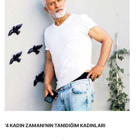
‘4 KADIN ZAMANI’NIN
TANIDIĞIM KADINLARI