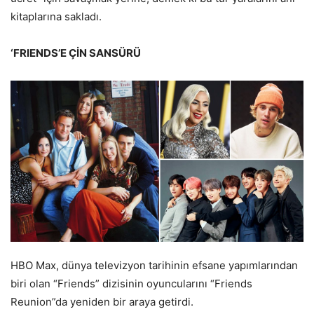
kitaplarına sakladı.
‘FRIENDS’E ÇİN SANSÜRÜ
HBO Max, dünya televizyon tarihinin efsane yapımlarından
biri olan “Friends” dizisinin oyuncularını “Friends
Reunion”da yeniden bir araya getirdi.