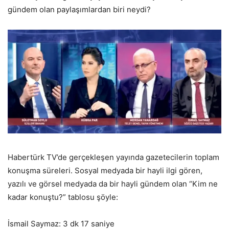
gündem olan paylaşımlardan biri neydi?
Habertürk TV’de gerçekleşen yayında gazetecilerin toplam
konuşma süreleri. Sosyal medyada bir hayli ilgi gören,
yazılı ve görsel medyada da bir hayli gündem olan “Kim ne
kadar konuştu?” tablosu şöyle:
İsmail Saymaz: 3 dk 17 saniye